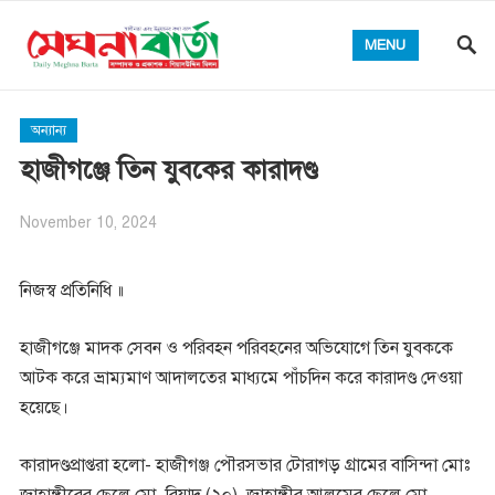
MENU
অন্যান্য
হাজীগঞ্জে তিন যুবকের কারাদণ্ড
November 10, 2024
নিজস্ব প্রতিনিধি ॥
হাজীগঞ্জে মাদক সেবন ও পরিবহন পরিবহনের অভিযোগে তিন যুবককে
আটক করে ভ্রাম্যমাণ আদালতের মাধ্যমে পাঁচদিন করে কারাদণ্ড দেওয়া
হয়েছে।
কারাদণ্ডপ্রাপ্তরা হলো- হাজীগঞ্জ পৌরসভার টোরাগড় গ্রামের বাসিন্দা মোঃ