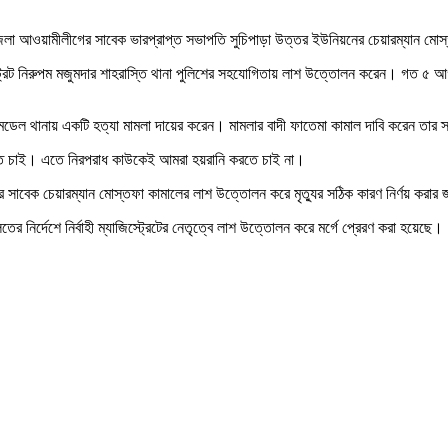
জেলা আওয়ামীলীগের সাবেক ভারপ্রাপ্ত সভাপতি সুচিপাড়া উত্তর ইউনিয়নের চেয়ারম্যান মো
জিস্ট্রেট নিরুপম মজুমদার শাহরাস্তি থানা পুলিশের সহযোগিতায় লাশ উত্তোলন করেন। গত ৫ 
ি মডেল থানায় একটি হত্যা মামলা দায়ের করেন। মামলার বাদী ফাতেমা কামাল দাবি করেন তার স্
ানতে চাই। এতে নিরপরাধ কাউকেই আমরা হয়রানি করতে চাই না।
নের সাবেক চেয়ারম্যান মোস্তফা কামালের লাশ উত্তোলন করে মৃত্যুর সঠিক কারণ নির্ণয় করার 
ের নির্দেশে নির্বাহী ম্যাজিস্ট্রেটের নেতৃত্বে লাশ উত্তোলন করে মর্গে প্রেরণ করা হয়েছে।