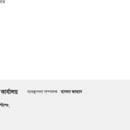
এসব
 কার্যালয়
ব্যবস্থাপনা সম্পাদক :
হাসনা জাহান
্যন্ড,