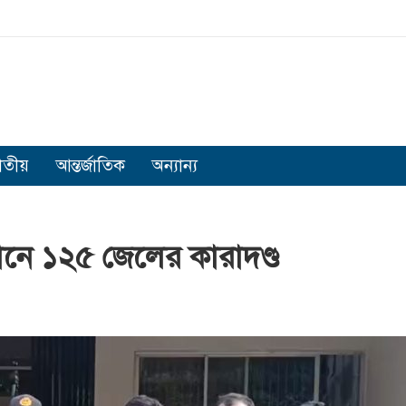
াতীয়
আন্তর্জাতিক
অন্যান্য
ানে ১২৫ জেলের কারাদণ্ড