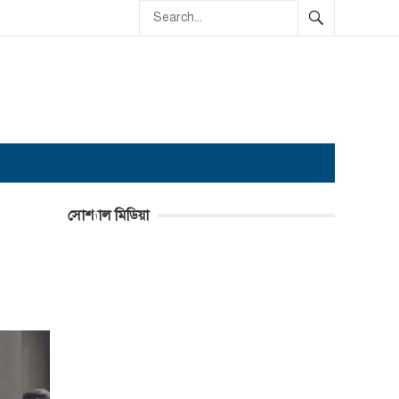
সোশ্যাল মিডিয়া