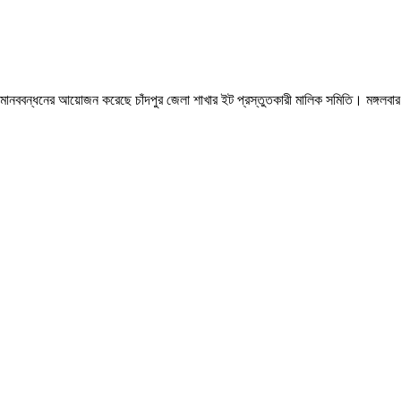
 মানববন্ধনের আয়োজন করেছে চাঁদপুর জেলা শাখার ইট প্রস্তুতকারী মালিক সমিতি। মঙ্গলবার 