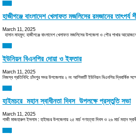
চাঁদপুর
হাজীগঞ্জে বাংলাদেশ খেলাফত মজলিসের রমজানের তাৎপর্য 
March 11, 2025
হাসান মাহমুদ: হাজীগঞ্জে বাংলাদেশ খেলাফত মজলিসের উপজেলা ও পৌর শাখার আয়োজনে পবিত
চাঁদপুর
ইউনিয়ন বিএনপির দোয়া ও ইফতার
March 11, 2025
নিজস্ব প্রতিনিধি: চাঁদপুর সদর উপজেলার ২ নং আশিকাটি ইউনিয়ন বিএনপির দ্বিবার্ষিক সম
চাঁদপুর
হাইমচরে মহান স্বাধীনতা দিবস উপলক্ষে প্রস্তুতি সভা
March 11, 2025
গাজী মাজহারুল ইসলাম : হাইমচর উপজেলায় ২৫ মার্চ গণহত্যা দিবস ও ২৬ মার্চ মহান স্বাধ
চাঁদপুর