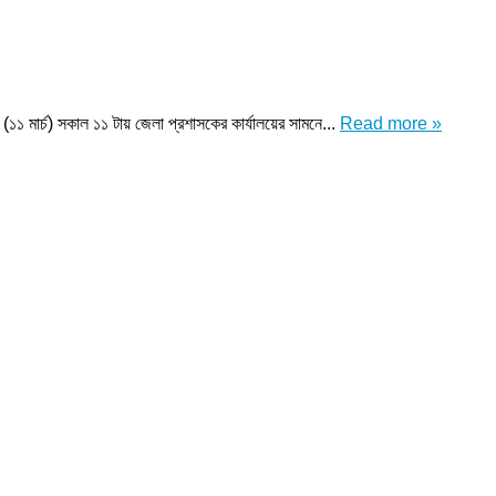
(১১ মার্চ) সকাল ১১ টায় জেলা প্রশাসকের কার্যালয়ের সামনে...
Read more »