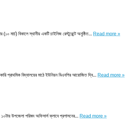
ার্চ) বিকালে স্থানীয় একটি চাইনিজ রেস্টুরেন্টে অনুষ্ঠিত...
Read more »
সরকারি প্রাথমিক বিদ্যালয়ের মাঠে ইউনিয়ন বিএনপির আয়োজিত দ্বি...
Read more »
ল ১০টায় উপজেলা পরিষদ অফিসার্স ক্লাবে প্রশাসনের...
Read more »