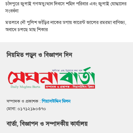
চাঁদপুরে জুলাই গণঅভ্যুত্থান দিবসে শহিদ পরিবার এবং জুলাই যোদ্ধাদের
সংবর্ধনা
মতলবে নৌ পুলিশ ফাঁড়ির নাকের ডগায় কারেন্ট জালের রমরমা বাণিজ্য,
অবাধে চলছে মাছ শিকার
নিয়মিত পড়ুন ও বিজ্ঞাপন দিন
সম্পাদক ও প্রকাশক :
গিয়াসউদ্দিন মিলন
মোবা: ০১৭১২১৯০৩৭০
বার্তা, বিজ্ঞাপন ও সম্পাদকীয় কার্যালয়